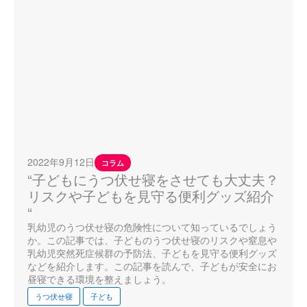
2022年9月12日
コラム
“子どもにうつ伏せ寝をさせても大丈夫？
リスクや子どもを見守る便利グッズ紹介
“
乳幼児のうつ伏せ寝の危険性について知っているでしょう
か。この記事では、子どものうつ伏せ寝のリスクや窒息や
乳幼児突然死症候群の予防法、子どもを見守る便利グッズ
などを紹介します。この記事を読んで、子どもが安全にお
昼寝できる環境を整えましょう。
うつ伏せ寝
子ども