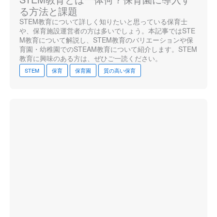
る方法と課題
STEM教育について詳しく知りたいと思っている保育士
や、保育施設運営者の方は多いでしょう。本記事ではSTE
M教育について解説し、STEM教育のバリエーションや保
育園・幼稚園でのSTEAM教育について紹介します。STEM
教育に興味のある方は、ぜひご一読ください。
STEM
保育
保育園
質の高い保育