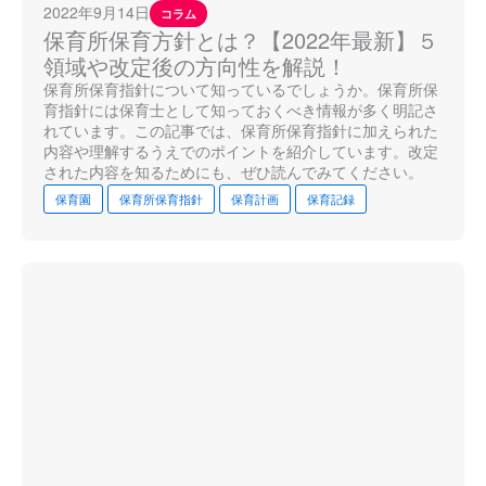
2022年9月14日
コラム
保育所保育方針とは？【2022年最新】５
領域や改定後の方向性を解説！
保育所保育指針について知っているでしょうか。保育所保
育指針には保育士として知っておくべき情報が多く明記さ
れています。この記事では、保育所保育指針に加えられた
内容や理解するうえでのポイントを紹介しています。改定
された内容を知るためにも、ぜひ読んでみてください。
保育園
保育所保育指針
保育計画
保育記録