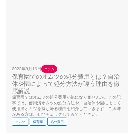
2022年9月16日
コラム
保育園でのオムツの処分費用とは？自治
体や園によって処分方法が違う理由を徹
底解説
保育園ではオムツの処分費用が気になりませんか。この記
事では、使用済オムツの処分方法や、自治体や園によって
使用済オムツを持ち帰る理由を紹介していきます。ご興味
がある方は、ぜひチェックしてみてください。
オムツ
保育園
処分費用