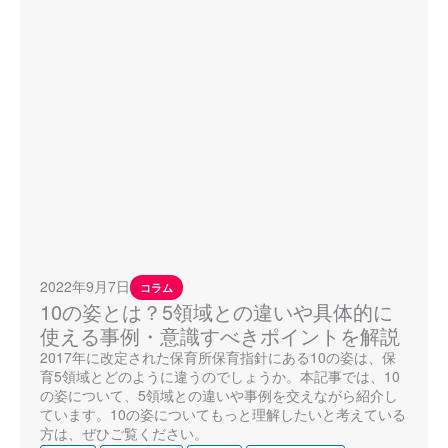
2022年9月7日
コラム
10の姿とは？5領域との違いや具体的に
使える事例・意識すべきポイントを解説
2017年に改定された保育所保育指針にある10の姿は、保
育5領域とどのように違うのでしょうか。本記事では、10
の姿について、5領域との違いや事例を交えながら紹介し
ています。10の姿についてもっと理解したいと考えている
方は、ぜひご覧ください。