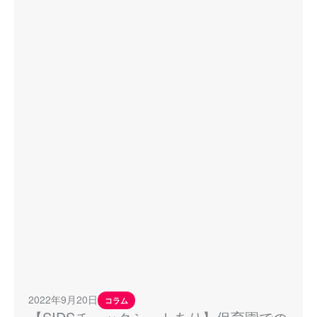
2022年9月20日
コラム