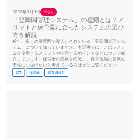
2022年9月9日
コラム
「登降園管理システム」の種類とは？メ
リットと保育園に合ったシステムの選び
方を解説
近年、多くの保育園で導入がされている「登降園管理シス
テム」について知っていますか。本記事では、このシステ
ムを使用するメリットや注意するポイントなどについて紹
介しています。保育士の業務を軽減し、保育現場の業務効
率化につなげたいと考えている方はぜひご覧ください。
ICT
保育園
保育園経営