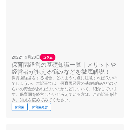
2022年9月28日
コラム
保育園経営の基礎知識一覧｜メリットや
経営者が抱える悩みなどを徹底解説！
保育園経営をする場合、どのような点に注意すれば良いの
でしょうか。本記事では、保育園経営の基礎知識やどのぐ
らいの資金があればよいのかなどについて、紹介していま
す。保育園を経営したいと考えている方は、この記事を読
み、知見を広めてみてください。
保育園
保育園経営