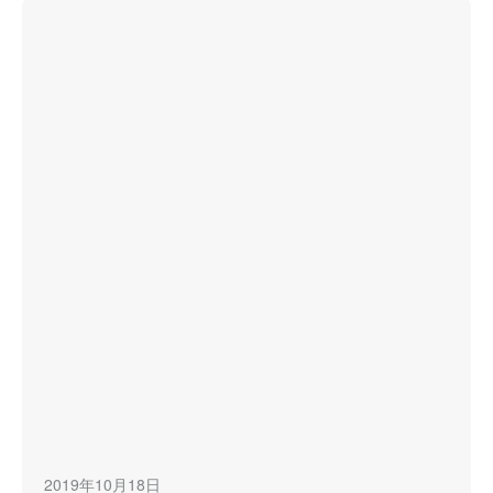
2019年10月18日