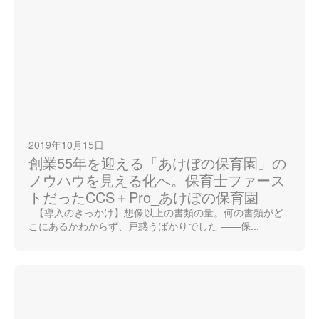
2019年10月15日
創業55年を迎える「あけぼの保育園」の
ノウハウを見える化へ。保育士ファース
トだったCCS＋Pro_あけぼの保育園
【導入のきっかけ】想像以上の書類の量。何の書類がど
こにあるかわからず、戸惑うばかりでした ――保...