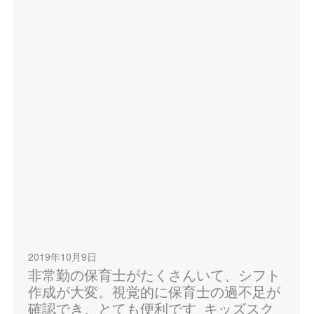
2019年10月9日
非常勤の保育士がたくさんいて、シフト
作成が大変。視覚的に保育士の過不足が
確認でき、とても便利です_キッズスク