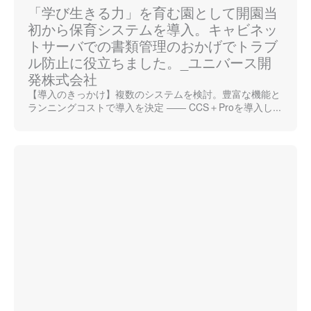
「学び生きる力」を育む園として開園当
初から保育システムを導入。キャビネッ
トサーバでの書類管理のおかげでトラブ
ル防止に役立ちました。_ユニバース開
発株式会社
【導入のきっかけ】複数のシステムを検討。豊富な機能と
ランニングコストで導入を決定 ―― CCS＋Proを導入し...