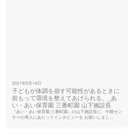
2021年5月14日
子どもが体調を崩す可能性があるときに
前もって環境を整えてあげられる。_あ
い・あい保育園 三番町園 山下施設長
『あい・あい保育園 三番町園』の山下施設長に、午睡セン
サーの導入にあたってインタビューを お願いしまし...