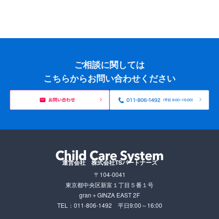
ご相談に関しては
こちらからお問い合わせください
運営会社 株式会社TSパートナーズ
〒104-0041
東京都中央区新富１丁目５番１号
gran＋GINZA EAST 2F
TEL：011-806-1492
平日9:00～16:00