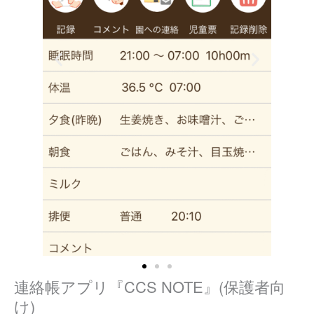
連絡帳アプリ『CCS NOTE』(保護者向
け)