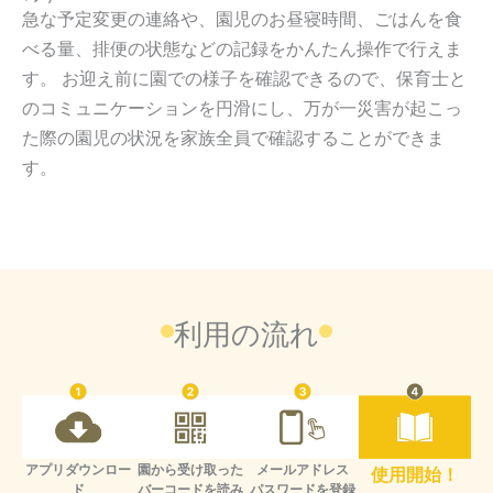
急な予定変更の連絡や、園児のお昼寝時間、ごはんを食
べる量、排便の状態などの記録をかんたん操作で行えま
す。 お迎え前に園での様子を確認できるので、保育士と
のコミュニケーションを円滑にし、万が一災害が起こっ
た際の園児の状況を家族全員で確認することができま
す。
利用の流れ
アプリダウンロー
園から受け取った
メールアドレス
使用開始！
ド
バーコードを読み
パスワードを登録