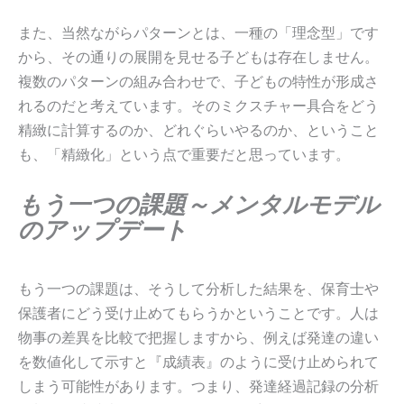
また、当然ながらパターンとは、一種の「理念型」です
から、その通りの展開を見せる子どもは存在しません。
複数のパターンの組み合わせで、子どもの特性が形成さ
れるのだと考えています。そのミクスチャー具合をどう
精緻に計算するのか、どれぐらいやるのか、ということ
も、「精緻化」という点で重要だと思っています。
もう一つの課題～メンタルモデル
のアップデート
もう一つの課題は、そうして分析した結果を、保育士や
保護者にどう受け止めてもらうかということです。人は
物事の差異を比較で把握しますから、例えば発達の違い
を数値化して示すと『成績表』のように受け止められて
しまう可能性があります。つまり、発達経過記録の分析