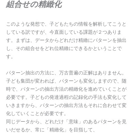
組合せの精緻化
このような発想で、子どもたちの情報を解析してこうと
している訳ですが、今直面している課題が２つありま
す。まずは、データからどれだけ精緻にパターンを抽出
し、その組合せをどれ位精緻にできるかということで
す。
パターン抽出の方法に、万古普遍の正解はありません。
子ども集団が変われば、パターンも変化しますので、随
時で、パターンの抽出方法の精緻化を進めていくことが
必要です。子どもの発達過程の記録化の手法も変化して
いきますから、パターンの抽出方法もそれに合わせて変
化していくことが必要です。
同じデータから、どれだけ「意味」のあるパターンを見
いだせるか、常に「精緻化」を目指して、