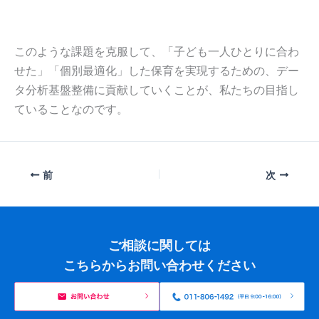
このような課題を克服して、「子ども一人ひとりに合わ
せた」「個別最適化」した保育を実現するための、デー
タ分析基盤整備に貢献していくことが、私たちの目指し
ていることなのです。
前
次
ご相談に関しては
こちらからお問い合わせください