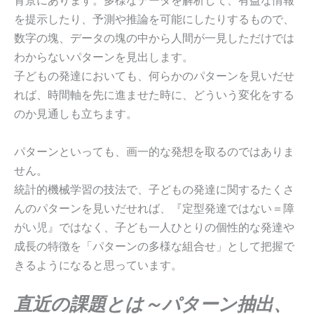
を提示したり、予測や推論を可能にしたりするもので、
数字の塊、データの塊の中から人間が一見しただけでは
わからないパターンを見出します。
子どもの発達においても、何らかのパターンを見いだせ
れば、時間軸を先に進ませた時に、どういう変化をする
のか見通しも立ちます。
パターンといっても、画一的な発想を取るのではありま
せん。
統計的機械学習の技法で、子どもの発達に関するたくさ
んのパターンを見いだせれば、『定型発達ではない＝障
がい児』ではなく、子ども一人ひとりの個性的な発達や
成長の特徴を「パターンの多様な組合せ」として把握で
きるようになると思っています。
直近の課題とは～パターン抽出、