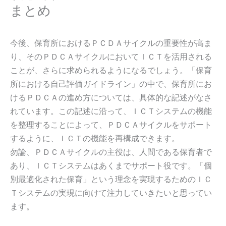
まとめ
今後、保育所におけるＰＣＤＡサイクルの重要性が高ま
り、そのＰＤＣＡサイクルにおいてＩＣＴを活用される
ことが、さらに求められるようになるでしょう。「保育
所における自己評価ガイドライン」の中で、保育所にお
けるＰＤＣＡの進め方については、具体的な記述がなさ
れています。この記述に沿って、ＩＣＴシステムの機能
を整理することによって、ＰＤＣＡサイクルをサポート
するように、ＩＣＴの機能を再構成できます。
勿論、ＰＤＣＡサイクルの主役は、人間である保育者で
あり、ＩＣＴシステムはあくまでサポート役です。「個
別最適化された保育」という理念を実現するためのＩＣ
Ｔシステムの実現に向けて注力していきたいと思ってい
ます。