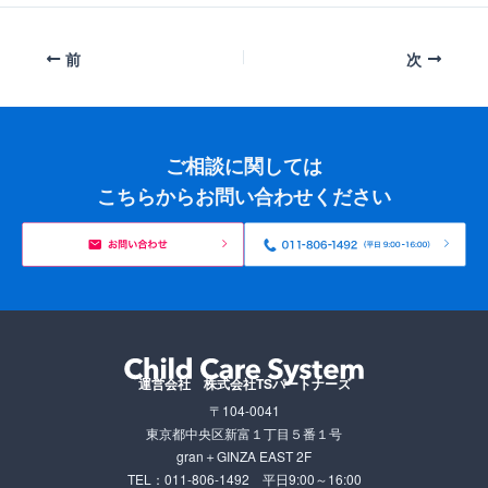
前
次
ご相談に関しては
こちらからお問い合わせください
運営会社 株式会社TSパートナーズ
〒104-0041
東京都中央区新富１丁目５番１号
gran＋GINZA EAST 2F
TEL：011-806-1492
平日9:00～16:00