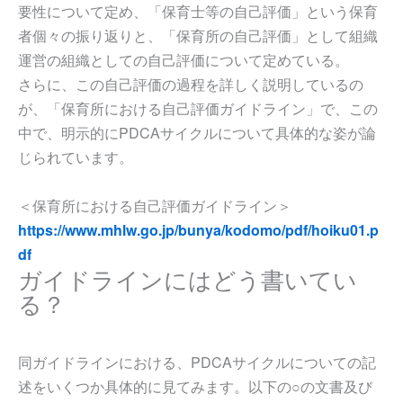
要性について定め、「保育士等の自己評価」という保育
者個々の振り返りと、「保育所の自己評価」として組織
運営の組織としての自己評価について定めている。
さらに、この自己評価の過程を詳しく説明しているの
が、「保育所における自己評価ガイドライン」で、この
中で、明示的にPDCAサイクルについて具体的な姿が論
じられています。
＜保育所における自己評価ガイドライン＞
https://www.mhlw.go.jp/bunya/kodomo/pdf/hoiku01.p
df
ガイドラインにはどう書いてい
る？
同ガイドラインにおける、PDCAサイクルについての記
述をいくつか具体的に見てみます。以下の○の文書及び