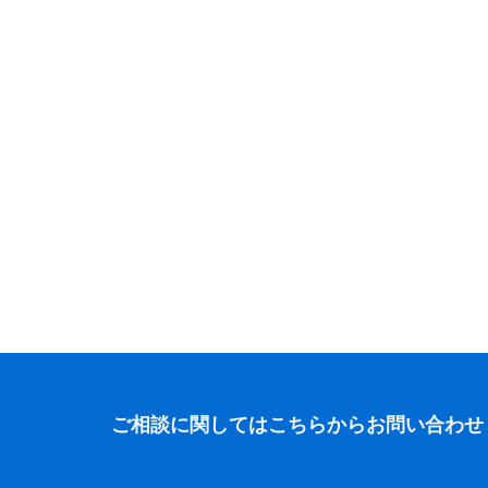
ご相談に関しては
こちらからお問い合わせ