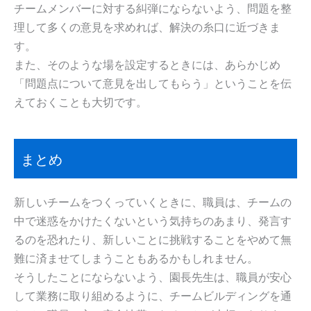
チームメンバーに対する糾弾にならないよう、問題を整
理して多くの意見を求めれば、解決の糸口に近づきま
す。
また、そのような場を設定するときには、あらかじめ
「問題点について意見を出してもらう」ということを伝
えておくことも大切です。
まとめ
新しいチームをつくっていくときに、職員は、チームの
中で迷惑をかけたくないという気持ちのあまり、発言す
るのを恐れたり、新しいことに挑戦することをやめて無
難に済ませてしまうこともあるかもしれません。
そうしたことにならないよう、園長先生は、職員が安心
して業務に取り組めるように、チームビルディングを通