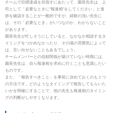
チームで目標達成を目指すにあたって、園長先生は、上
司として「必要なときに”報連相”をしてください」と進
捗を確認することが一般的ですが、経験の浅い先生に
は、その「必要なとき」がいつなのか、わからないこと
があります。
園長先生が忙しそうにしていると、なかなか相談するタ
イミングをつかめなかったり、その場の雰囲気によって
は、言い出せないこともあるでしょう。
チームメンバーとの信頼関係が築けていない時期には、
園長先生は、自ら報連相を求めに行くことも意識したい
ものです。
また、「報告すべきこと」を事前に決めておくのも１つ
の方法です。どのようなタイミングで報告してもらいた
いかを明確にすることで、他の先生も報連相のタイミン
グの判断がしやすくなります。