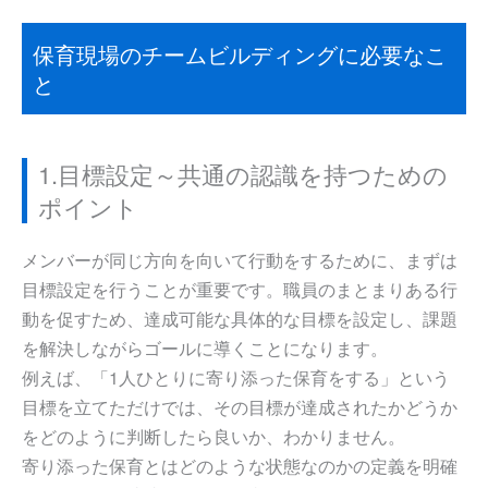
保育現場のチームビルディングに必要なこ
と
1.目標設定～共通の認識を持つための
ポイント
メンバーが同じ方向を向いて行動をするために、まずは
目標設定を行うことが重要です。職員のまとまりある行
動を促すため、達成可能な具体的な目標を設定し、課題
を解決しながらゴールに導くことになります。
例えば、「1人ひとりに寄り添った保育をする」という
目標を立てただけでは、その目標が達成されたかどうか
をどのように判断したら良いか、わかりません。
寄り添った保育とはどのような状態なのかの定義を明確