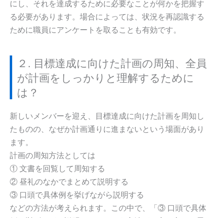
にし、それを達成するために必要なことが何かを把握す
る必要があります。場合によっては、状況を再認識する
ために職員にアンケートを取ることも有効です。
２. 目標達成に向けた計画の周知、全員
が計画をしっかりと理解するために
は？
新しいメンバーを迎え、目標達成に向けた計画を周知し
たものの、なぜか計画通りに進まないという場面があり
ます。
計画の周知方法としては
① 文書を回覧して周知する
② 昼礼のなかでまとめて説明する
③ 口頭で具体例を挙げながら説明する
などの方法が考えられます。この中で、「③ 口頭で具体