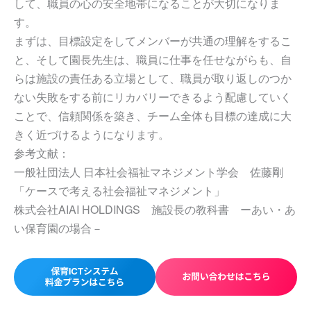
して、職員の心の安全地帯になることが大切になりま
す。
まずは、目標設定をしてメンバーが共通の理解をするこ
と、そして園長先生は、職員に仕事を任せながらも、自
らは施設の責任ある立場として、職員が取り返しのつか
ない失敗をする前にリカバリーできるよう配慮していく
ことで、信頼関係を築き、チーム全体も目標の達成に大
きく近づけるようになります。
参考文献：
一般社団法人 日本社会福祉マネジメント学会 佐藤剛
「ケースで考える社会福祉マネジメント」
株式会社AIAI HOLDINGS 施設長の教科書 ーあい・あ
い保育園の場合－