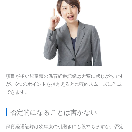
項目が多い児童票の保育経過記録は大変に感じがちです
が、6つのポイントを押さえると比較的スムーズに作成
できます。
否定的になることは書かない
保育経過記録は次年度の引継ぎにも役立ちますが、否定