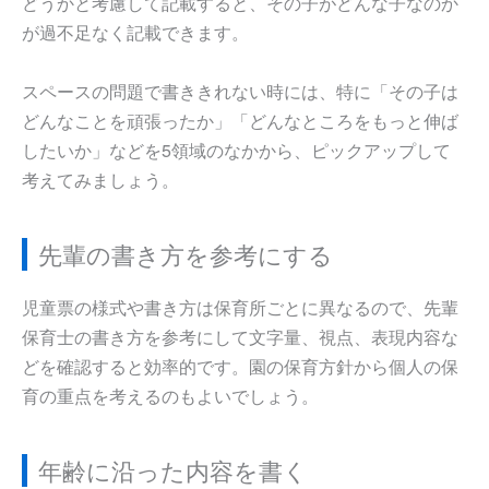
どうかと考慮して記載すると、その子がどんな子なのか
が過不足なく記載できます。
スペースの問題で書ききれない時には、特に「その子は
どんなことを頑張ったか」「どんなところをもっと伸ば
したいか」などを5領域のなかから、ピックアップして
考えてみましょう。
先輩の書き方を参考にする
児童票の様式や書き方は保育所ごとに異なるので、先輩
保育士の書き方を参考にして文字量、視点、表現内容な
どを確認すると効率的です。園の保育方針から個人の保
育の重点を考えるのもよいでしょう。
年齢に沿った内容を書く