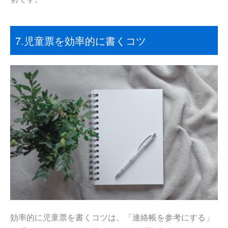
7.児童票を効率的に書くコツ
効率的に児童票を書くコツは、「連絡帳を参考にする」