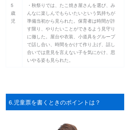
5
・秋祭りでは、たこ焼き屋さんを選び、み
歳
んなに楽しんでもらいたいという気持ちが
児
準備当初から見られた。保育者は時間が許
す限り、やりたいことができるよう見守り
に徹した。屋台や衣装、小道具をグループ
で話し合い、時間をかけて作り上げ、話し
合いでは意見を言えない子を気にかけ、思
いやる姿も見られた。
6.児童票を書くときのポイントは？