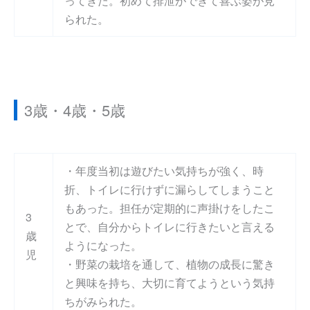
ってきた。初めて排泄ができて喜ぶ姿が見
られた。
3歳・4歳・5歳
・年度当初は遊びたい気持ちが強く、時
折、トイレに行けずに漏らしてしまうこと
もあった。担任が定期的に声掛けをしたこ
3
とで、自分からトイレに行きたいと言える
歳
ようになった。
児
・野菜の栽培を通して、植物の成長に驚き
と興味を持ち、大切に育てようという気持
ちがみられた。