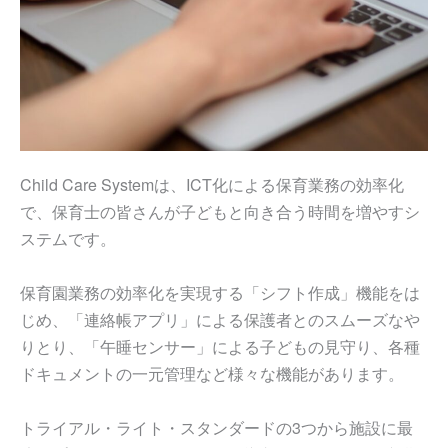
Child Care Systemは、ICT化による保育業務の効率化
で、保育士の皆さんが子どもと向き合う時間を増やすシ
ステムです。
保育園業務の効率化を実現する「シフト作成」機能をは
じめ、「連絡帳アプリ」による保護者とのスムーズなや
りとり、「午睡センサー」による子どもの見守り、各種
ドキュメントの一元管理など様々な機能があります。
トライアル・ライト・スタンダードの3つから施設に最