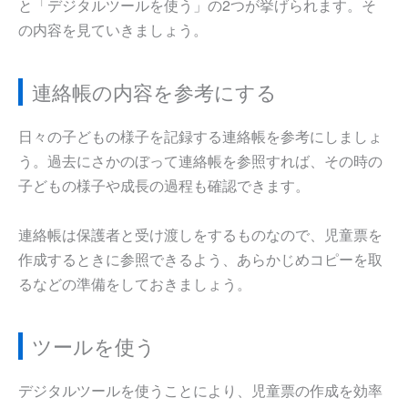
と「デジタルツールを使う」の2つが挙げられます。そ
の内容を見ていきましょう。
連絡帳の内容を参考にする
日々の子どもの様子を記録する連絡帳を参考にしましょ
う。過去にさかのぼって連絡帳を参照すれば、その時の
子どもの様子や成長の過程も確認できます。
連絡帳は保護者と受け渡しをするものなので、児童票を
作成するときに参照できるよう、あらかじめコピーを取
るなどの準備をしておきましょう。
ツールを使う
デジタルツールを使うことにより、児童票の作成を効率