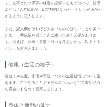
す。文字どおり保育の経過を記録するものなので、結果
よりも「Aの状態が、Bの状態になった」という経過がわ
かるように記入します。
また、記入欄がそれほど大きいものではないことが多い
ため、一番成長を感じた点に絞って書く必要がありま
す。例えば、発達・意欲・能力を考えながら、以下のポ
イントをおさえましょう。
健康（生活の様子）
着替えや支度、排泄や手洗いなどの生活習慣について書
きます。自らやろうとする姿がみられたなど意欲や能力
の度合いも含めて観察しましょう。
身体と運動の能力