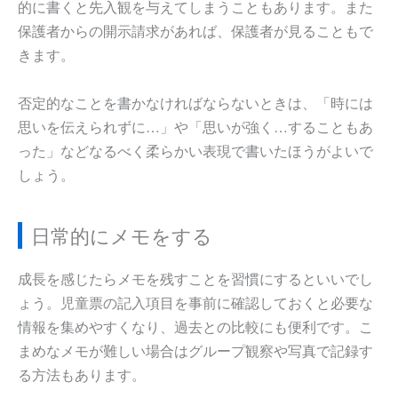
的に書くと先入観を与えてしまうこともあります。また
保護者からの開示請求があれば、保護者が見ることもで
きます。
否定的なことを書かなければならないときは、「時には
思いを伝えられずに…」や「思いが強く…することもあ
った」などなるべく柔らかい表現で書いたほうがよいで
しょう。
日常的にメモをする
成長を感じたらメモを残すことを習慣にするといいでし
ょう。児童票の記入項目を事前に確認しておくと必要な
情報を集めやすくなり、過去との比較にも便利です。こ
まめなメモが難しい場合はグループ観察や写真で記録す
る方法もあります。