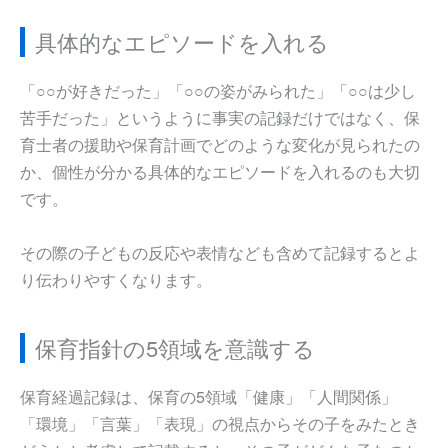
具体的なエピソードを入れる
「○○が好きだった」「○○の姿がみられた」「○○は少し
苦手だった」というように事実の記録だけではなく、保
育士者の援助や保育計画でどのような変化が見られたの
か、個性が分かる具体的なエピソードを入れるのも大切
です。
その際の子どもの反応や表情なども含めて記録するとよ
り伝わりやすくなります。
保育指針の5領域を意識する
保育経過記録は、保育の5領域「健康」「人間関係」
「環境」「言葉」「表現」の視点からその子をみたとき