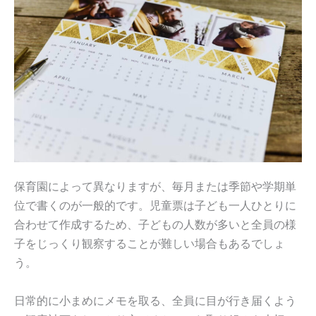
保育園によって異なりますが、毎月または季節や学期単
位で書くのが一般的です。児童票は子ども一人ひとりに
合わせて作成するため、子どもの人数が多いと全員の様
子をじっくり観察することが難しい場合もあるでしょ
う。
日常的に小まめにメモを取る、全員に目が行き届くよう