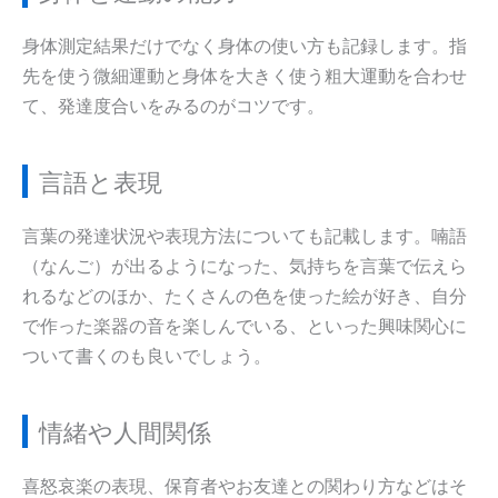
身体測定結果だけでなく身体の使い方も記録します。指
先を使う微細運動と身体を大きく使う粗大運動を合わせ
て、発達度合いをみるのがコツです。
言語と表現
言葉の発達状況や表現方法についても記載します。喃語
（なんご）が出るようになった、気持ちを言葉で伝えら
れるなどのほか、たくさんの色を使った絵が好き、自分
で作った楽器の音を楽しんでいる、といった興味関心に
ついて書くのも良いでしょう。
情緒や人間関係
喜怒哀楽の表現、保育者やお友達との関わり方などはそ