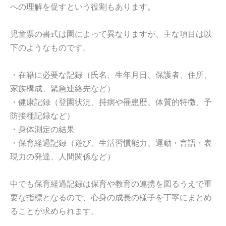
への理解を促すという役割もあります。
児童票の書式は園によって異なりますが、主な項目は以
下のようなものです。
・在籍に必要な記録（氏名、生年月日、保護者、住所、
家族構成、緊急連絡先など）
・健康記録（登園状況、持病や罹患歴、体質的特徴、予
防接種記録など）
・身体測定の結果
・保育経過記録（遊び、生活習慣能力、運動・言語・表
現力の発達、人間関係など）
中でも保育経過記録は保育や教育の連携を図るうえで重
要な指標となるので、心身の成長の様子を丁寧にまとめ
ることが求められます。