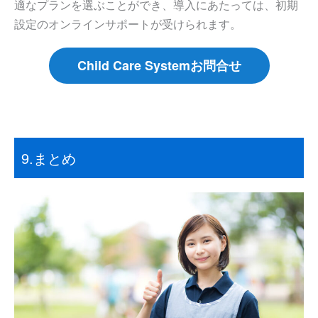
適なプランを選ぶことができ、導入にあたっては、初期
設定のオンラインサポートが受けられます。
Child Care Systemお問合せ
9.まとめ