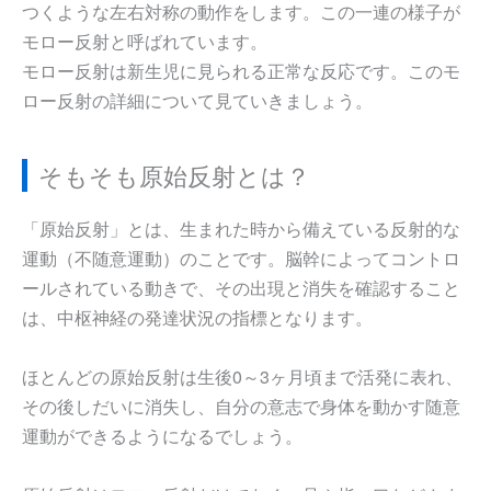
つくような左右対称の動作をします。この一連の様子が
モロー反射と呼ばれています。
モロー反射は新生児に見られる正常な反応です。このモ
ロー反射の詳細について見ていきましょう。
そもそも原始反射とは？
「原始反射」とは、生まれた時から備えている反射的な
運動（不随意運動）のことです。脳幹によってコントロ
ールされている動きで、その出現と消失を確認すること
は、中枢神経の発達状況の指標となります。
ほとんどの原始反射は生後0～3ヶ月頃まで活発に表れ、
その後しだいに消失し、自分の意志で身体を動かす随意
運動ができるようになるでしょう。