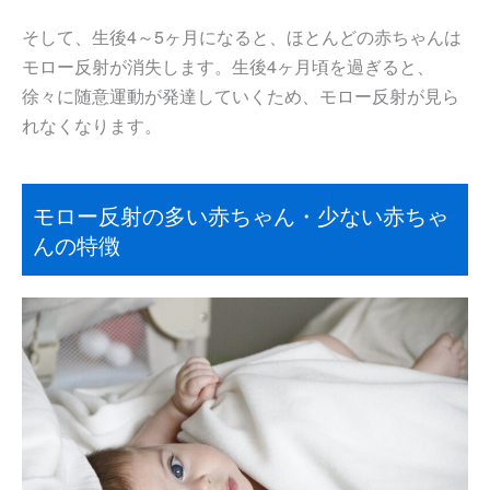
そして、生後4～5ヶ月になると、ほとんどの赤ちゃんは
モロー反射が消失します。生後4ヶ月頃を過ぎると、
徐々に随意運動が発達していくため、モロー反射が見ら
れなくなります。
モロー反射の多い赤ちゃん・少ない赤ちゃ
んの特徴