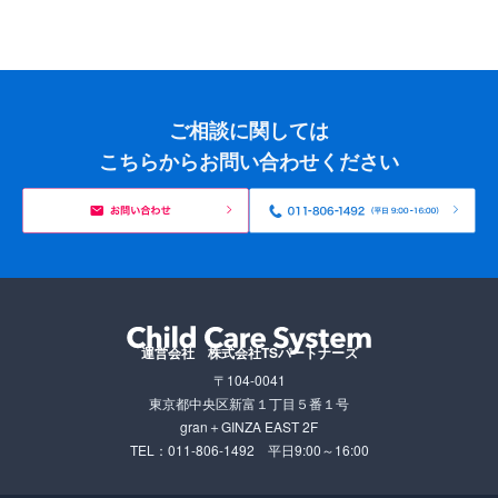
ご相談に関しては
こちらからお問い合わせください
運営会社 株式会社TSパートナーズ
〒104-0041
東京都中央区新富１丁目５番１号
gran＋GINZA EAST 2F
TEL：011-806-1492
平日9:00～16:00