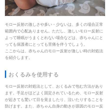
モロー反射の激しさや多い・少ないは、多くの場合正常
範囲内で心配ありません。ただし、激しいモロー反射に
よって睡眠がうまくとれない場合などは、赤ちゃんにと
っても保護者にとっても苦痛を伴うでしょう。
ここからは、赤ちゃんのモロー反射が激しい時の対処法
を紹介します。
おくるみを使用する
モロー反射の対処法として、おくるみで包む方法があり
ます。手足がほどよく固定されているため、モロー反射
が起きても驚いて目を覚ましたり、泣いたりすることを
防げます。また、赤ちゃん自身の動きが原因のモロー反