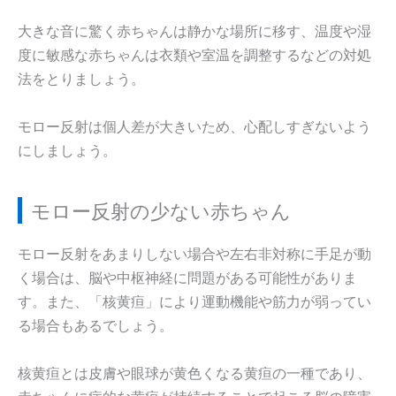
大きな音に驚く赤ちゃんは静かな場所に移す、温度や湿
度に敏感な赤ちゃんは衣類や室温を調整するなどの対処
法をとりましょう。
モロー反射は個人差が大きいため、心配しすぎないよう
にしましょう。
モロー反射の少ない赤ちゃん
モロー反射をあまりしない場合や左右非対称に手足が動
く場合は、脳や中枢神経に問題がある可能性がありま
す。また、「核黄疸」により運動機能や筋力が弱ってい
る場合もあるでしょう。
核黄疸とは皮膚や眼球が黄色くなる黄疸の一種であり、