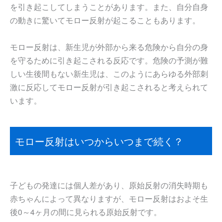
を引き起こしてしまうことがあります。また、自分自身
の動きに驚いてモロー反射が起こることもあります。
モロー反射は、新生児が外部から来る危険から自分の身
を守るために引き起こされる反応です。危険の予測が難
しい生後間もない新生児は、このようにあらゆる外部刺
激に反応してモロー反射が引き起こされると考えられて
います。
モロー反射はいつからいつまで続く？
子どもの発達には個人差があり、原始反射の消失時期も
赤ちゃんによって異なりますが、モロー反射はおよそ生
後0～4ヶ月の間に見られる原始反射です。