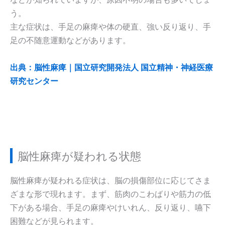
う。
主な症状は、手足の麻痺や体の硬直、強い反り返り、手
足の不随意運動などがあります。
出典：脳性麻痺｜国立研究開発法人 国立精神・神経医療
研究センター
脳性麻痺が疑われる状態
脳性麻痺が疑われる症状は、脳の損傷部位に応じてさま
ざまな形で現れます。まず、筋肉のこわばりや筋力の低
下がある場合、手足の麻痺やけいれん、反り返り、嚥下
困難などが見られます。