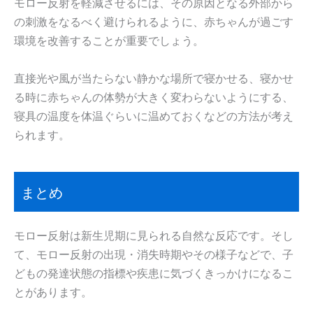
モロー反射を軽減させるには、その原因となる外部から
の刺激をなるべく避けられるように、赤ちゃんが過ごす
環境を改善することが重要でしょう。
直接光や風が当たらない静かな場所で寝かせる、寝かせ
る時に赤ちゃんの体勢が大きく変わらないようにする、
寝具の温度を体温ぐらいに温めておくなどの方法が考え
られます。
まとめ
モロー反射は新生児期に見られる自然な反応です。そし
て、モロー反射の出現・消失時期やその様子などで、子
どもの発達状態の指標や疾患に気づくきっかけになるこ
とがあります。