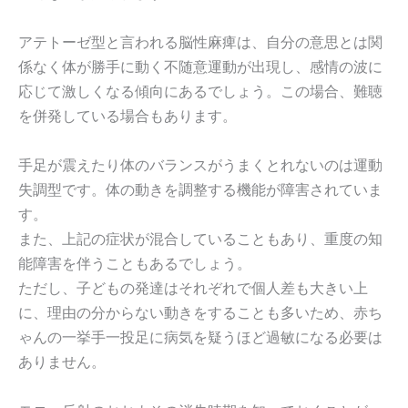
アテトーゼ型と言われる脳性麻痺は、自分の意思とは関
係なく体が勝手に動く不随意運動が出現し、感情の波に
応じて激しくなる傾向にあるでしょう。この場合、難聴
を併発している場合もあります。
手足が震えたり体のバランスがうまくとれないのは運動
失調型です。体の動きを調整する機能が障害されていま
す。
また、上記の症状が混合していることもあり、重度の知
能障害を伴うこともあるでしょう。
ただし、子どもの発達はそれぞれで個人差も大きい上
に、理由の分からない動きをすることも多いため、赤ち
ゃんの一挙手一投足に病気を疑うほど過敏になる必要は
ありません。