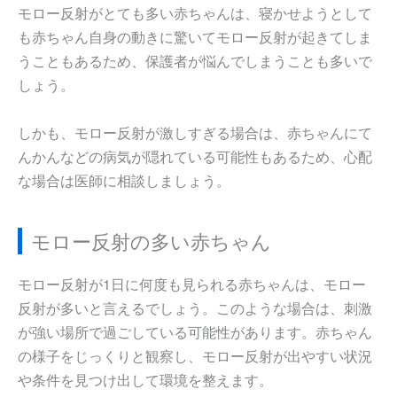
モロー反射がとても多い赤ちゃんは、寝かせようとして
も赤ちゃん自身の動きに驚いてモロー反射が起きてしま
うこともあるため、保護者が悩んでしまうことも多いで
しょう。
しかも、モロー反射が激しすぎる場合は、赤ちゃんにて
んかんなどの病気が隠れている可能性もあるため、心配
な場合は医師に相談しましょう。
モロー反射の多い赤ちゃん
モロー反射が1日に何度も見られる赤ちゃんは、モロー
反射が多いと言えるでしょう。このような場合は、刺激
が強い場所で過ごしている可能性があります。赤ちゃん
の様子をじっくりと観察し、モロー反射が出やすい状況
や条件を見つけ出して環境を整えます。