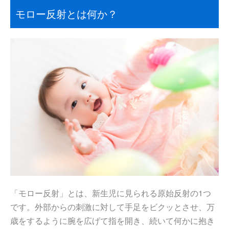
モロー反射とは何か？
「モロー反射」とは、新生児に見られる原始反射の1つ
です。外部からの刺激に対して手足をビクッとさせ、万
歳をするように腕を広げて指を開き、続いて何かに抱き