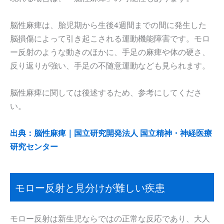
脳性麻痺は、胎児期から生後4週間までの間に発生した
脳損傷によって引き起こされる運動機能障害です。モロ
ー反射のような動きのほかに、手足の麻痺や体の硬さ、
反り返りが強い、手足の不随意運動なども見られます。
脳性麻痺に関しては後述するため、参考にしてくださ
い。
出典：脳性麻痺｜国立研究開発法人 国立精神・神経医療
研究センター
モロー反射と見分けが難しい疾患
モロー反射は新生児ならではの正常な反応であり、大人