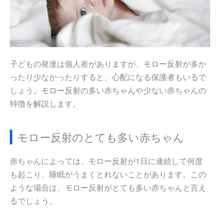
子どもの発達は個人差がありますが、モロー反射が多か
ったり少なかったりすると、心配になる保護者もいるで
しょう。モロー反射の多い赤ちゃんや少ない赤ちゃんの
特徴を解説します。
モロー反射のとても多い赤ちゃん
赤ちゃんによっては、モロー反射が1日に連続して何度
も起こり、睡眠がうまくとれないことがあります。この
ような場合は、モロー反射がとても多い赤ちゃんと言え
るでしょう。