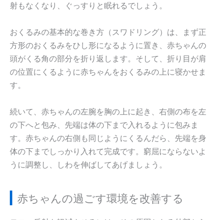
射もなくなり、ぐっすりと眠れるでしょう。
おくるみの基本的な巻き方（スワドリング）は、まず正
方形のおくるみをひし形になるように置き、赤ちゃんの
頭がくる角の部分を折り返します。そして、折り目が肩
の位置にくるように赤ちゃんをおくるみの上に寝かせま
す。
続いて、赤ちゃんの左腕を胸の上に起き、右側の布を左
の下へと包み、先端は体の下まで入れるように包みま
す。赤ちゃんの右側も同じようにくるんだら、先端を身
体の下までしっかり入れて完成です。窮屈にならないよ
うに調整し、しわを伸ばしてあげましょう。
赤ちゃんの過ごす環境を改善する