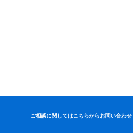
ご相談に関しては
こちらからお問い合わせ