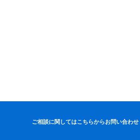
ご相談に関しては
こちらからお問い合わせ