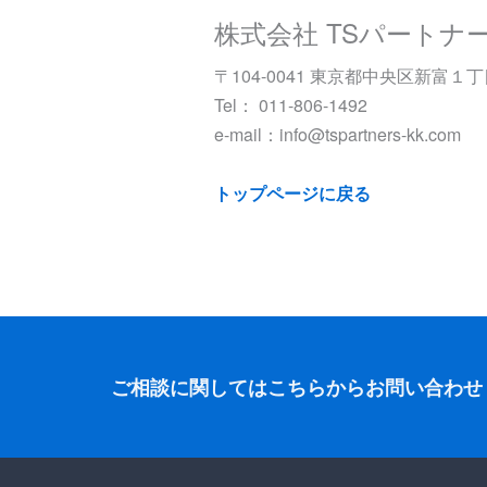
株式会社 TSパートナ
〒104-0041 東京都中央区新富１丁目５
Tel： 011-806-1492
e-mail：info@tspartners-kk.com
トップページに戻る
ご相談に関しては
こちらからお問い合わせ